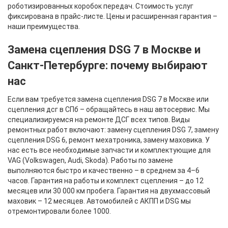
роботизированных коробок передач. Стоимость услуг
фиксирована в прайс-листе. Цены и расширенная гарантия –
наши преимущества.
Замена сцепления DSG 7 в Москве и
Санкт-Петербурге: почему выбирают
нас
Если вам требуется замена сцепления DSG 7 в Москве или
сцепления дсг в СПб – обращайтесь в наш автосервис. Мы
специализируемся на ремонте ДСГ всех типов. Виды
ремонтных работ включают: замену сцепления DSG 7, замену
сцепления DSG 6, ремонт мехатроника, замену маховика. У
нас есть все необходимые запчасти и комплектующие для
VAG (Volkswagen, Audi, Skoda). Работы по замене
выполняются быстро и качественно – в среднем за 4–6
часов. Гарантия на работы и комплект сцепления – до 12
месяцев или 30 000 км пробега. Гарантия на двухмассовый
маховик – 12 месяцев. Автомобилей с АКПП и DSG мы
отремонтировали более 1000.