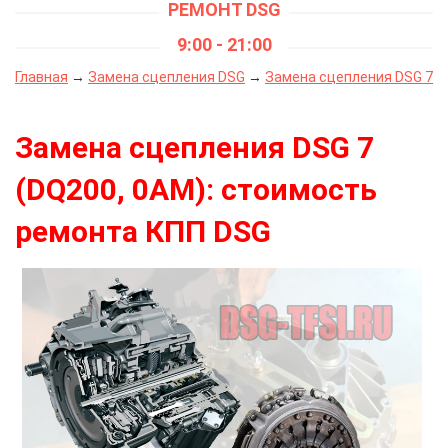
РЕМОНТ DSG
9:00 - 21:00
Главная
→
Замена сцепления DSG
→
Замена сцепления DSG 7
Замена сцепления DSG 7
(DQ200, 0AM): стоимость
ремонта КПП DSG