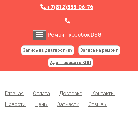
+7(812)385-06-76
Ремонт коробок DSG
Toggle navigation
Запись на диагностику
Запись на ремонт
Адаптировать КПП
Главная
Оплата
Доставка
Контакты
Новости
Цены
Запчасти
Отзывы