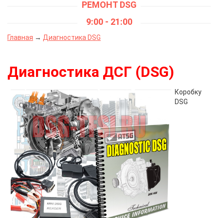
РЕМОНТ DSG
9:00 - 21:00
Главная
→
Диагностика DSG
Диагностика ДСГ (DSG)
Коробку
DSG