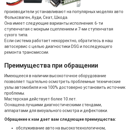
производители устанавливают на популярных моделях авто
Фольксваген, Ауди, Сеат, Шкода.
Она имеет следующие варианты исполнения: 6-ти
ступенчатая с мокрым сцеплением и 7-ми ступенчатая
сухого типа.
Если система работает некорректно, обратитесь в наш
автосервис с целью
диагностики
DSG
и последующего
ремонта трансмиссии.
Преимущества при обращении
Имеющееся в наличии высокоточное оборудование
позволяет тщательно осмотреть проблемные технические
узлы автомобиля и на 100% достоверно установить источник
проблемы.
Мастерская действует более 10 лет.
Оснащена лучшими диагностическими стендами,
аппаратами для визуального осмотра и дефектовки.
Обращение к нам дает вам следующие преимущества:
обслуживание авто на высокотехнологичном,