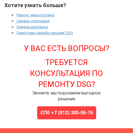
Хотите узнать больше?
Ремонт мехатроника
Замена сцепления
Замена маховика
Симптомы неработающей DSG
У ВАС ЕСТЬ ВОПРОСЫ?
ТРЕБУЕТСЯ
КОНСУЛЬТАЦИЯ ПО
РЕМОНТУ DSG?
Звоните, мы подскажем выгодное
решение
СПб +7 (812) 385-06-76