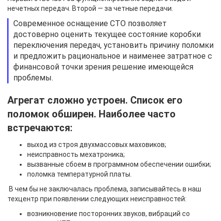
нечетных передач. Второй — за четные передачи.
Современное оснащение СТО позволяет
достоверно оценить текущее состояние коробки
переключения передач, установить причину поломки
и предложить рациональное и наименее затратное с
финансовой точки зрения решение имеющейся
проблемы.
Агрегат сложно устроен. Список его
поломок обширен. Наиболее часто
встречаются:
выход из строя двухмассовых маховиков;
неисправность мехатроника;
вызванные сбоем в программном обеспечении ошибки;
поломка температурной платы.
В чем бы не заключалась проблема, записывайтесь в наш
техцентр при появлении следующих неисправностей:
возникновение посторонних звуков, вибраций со