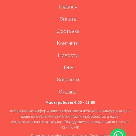
Главная
Оплата
Доставка
Контакты
Новости
Цены
Запчасти
Отзывы
Часы работы 9:00 - 21:00
Копирование информации запрещено и незаконно. Информация и
цены на сайте не являются публичной офертой и носят
ознакомительный характер. Определяется положениями Статьи
437 ГК РФ.
Политика конфиденциальности
Реквизиты