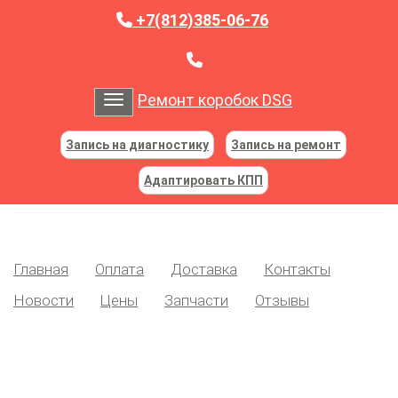
+7(812)385-06-76
Ремонт коробок DSG
Toggle navigation
Запись на диагностику
Запись на ремонт
Адаптировать КПП
Главная
Оплата
Доставка
Контакты
Новости
Цены
Запчасти
Отзывы