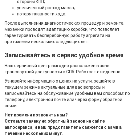
стороны КПП;
увеличенный расход масла;
потеря плавности хода.
После выполнения диагностических процедур и ремонта
механики проводят адаптацию коробки, что позволяет
гарантировать бесперебойную работу агрегата на
протяжении нескольких следующих лет.
Записывайтесь в сервис удобное время
Наш сервисный центр выгодно расположен в зоне
транспортной доступности в СПб. Работает ежедневно.
Узнавайте информацию о ценах на услуги, решайте в
текущем режиме актуальные для вас вопросы и
записывайтесь на обслуживание удобным вам способом: по
телефону, электронной почте или через форму обратной
связи.
Нет времени позвонить нам?
Оставьте заявку на обратный звонок на сайте
автосервиса, и наш представитель свяжется с вами в
течение нескольких минут.