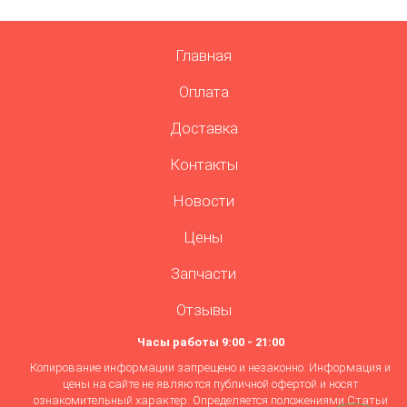
Главная
Оплата
Доставка
Контакты
Новости
Цены
Запчасти
Отзывы
Часы работы 9:00 - 21:00
Копирование информации запрещено и незаконно. Информация и
цены на сайте не являются публичной офертой и носят
ознакомительный характер. Определяется положениями Статьи