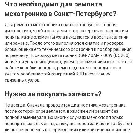
Что необходимо для ремонта
мехатроника в Санкт-Петербурге?
Для ремонта мехатроника сначала требуется точная
диагностика, чтобы определить характер неисправности и
понять, какие элементы узла нуждаются в восстановлении
или замене. После этого выполняются снятие и проверка
блока, оценка его технического состояния и подбор решения
по ремонту. Поскольку мехатроник DSG-7 0AM / 0CW (DQ200)
является управляющим модулем трансмиссии и отвечает за
работу коробки передач, ремонт должен проводиться с
учётом особенностей конкретной КПП и состояния
связанных узлов.
Нужно ли покупать запчасть?
Не всегда. Сначала проводится диагностика мехатроника,
после которой определяется, возможен ли ремонт без
полной замены узла. Во многих случаях меняются только
неисправные элементы, а покупка новой запчасти требуется
лишь при серьёзных повреждениях или критическом износе.