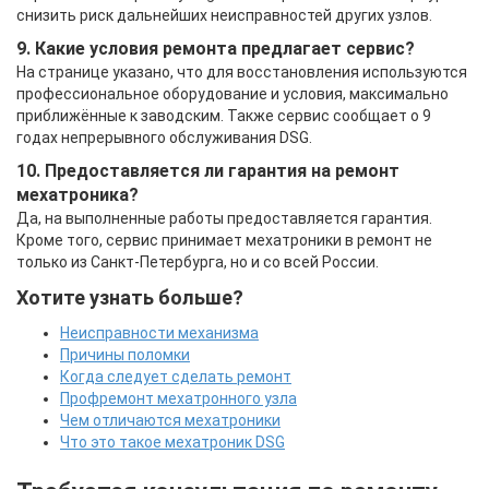
снизить риск дальнейших неисправностей других узлов.
9. Какие условия ремонта предлагает сервис?
На странице указано, что для восстановления используются
профессиональное оборудование и условия, максимально
приближённые к заводским. Также сервис сообщает о 9
годах непрерывного обслуживания DSG.
10. Предоставляется ли гарантия на ремонт
мехатроника?
Да, на выполненные работы предоставляется гарантия.
Кроме того, сервис принимает мехатроники в ремонт не
только из Санкт-Петербурга, но и со всей России.
Хотите узнать больше?
Неисправности механизма
Причины поломки
Когда следует сделать ремонт
Профремонт мехатронного узла
Чем отличаются мехатроники
Что это такое мехатроник DSG