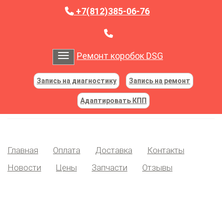
+7(812)385-06-76
Ремонт коробок DSG
Toggle navigation
Запись на диагностику
Запись на ремонт
Адаптировать КПП
Главная
Оплата
Доставка
Контакты
Новости
Цены
Запчасти
Отзывы