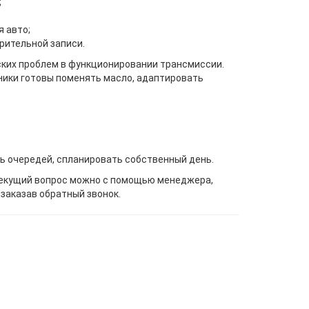
;
 авто;
рительной записи.
ких проблем в функционировании трансмиссии.
ики готовы поменять масло, адаптировать
ь очередей, спланировать собственный день.
 текущий вопрос можно с помощью менеджера,
 заказав обратный звонок.