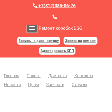
+7(812)385-06-76
Ремонт коробок DSG
Toggle navigation
Запись на диагностику
Запись на ремонт
Адаптировать КПП
Главная
Оплата
Доставка
Контакты
Новости
Цены
Запчасти
Отзывы