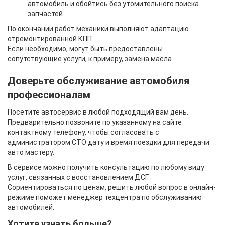
автомобиль и обойтись без утомительного поиска
запчастей.
По окончании работ механики выполняют адаптацию
отремонтированной КПП.
Если необходимо, могут быть предоставлены
сопутствующие услуги, к примеру, замена масла.
Доверьте обслуживание автомобиля
профессионалам
Посетите автосервис в любой подходящий вам день.
Предварительно позвоните по указанному на сайте
контактному телефону, чтобы согласовать с
администратором СТО дату и время поездки для передачи
авто мастеру.
В сервисе можно получить консультацию по любому виду
услуг, связанных с восстановлением ДСГ.
Сориентироваться по ценам, решить любой вопрос в онлайн-
режиме поможет менеджер техцентра по обслуживанию
автомобилей.
Хотите узнать больше?