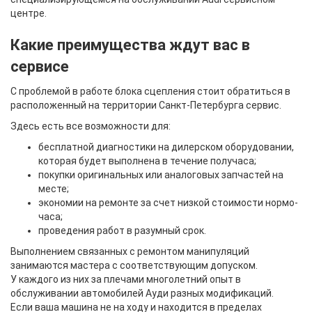
центре.
Какие преимущества ждут вас в
сервисе
С проблемой в работе блока сцепления стоит обратиться в
расположенный на территории Санкт-Петербурга сервис.
Здесь есть все возможности для:
бесплатной диагностики на дилерском оборудовании,
которая будет выполнена в течение получаса;
покупки оригинальных или аналоговых запчастей на
месте;
экономии на ремонте за счет низкой стоимости нормо-
часа;
проведения работ в разумный срок.
Выполнением связанных с ремонтом манипуляций
занимаются мастера с соответствующим допуском.
У каждого из них за плечами многолетний опыт в
обслуживании автомобилей Ауди разных модификаций.
Если ваша машина не на ходу и находится в пределах