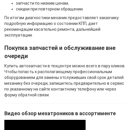
запчасти по низким ценам;
скидки при повторном обращении.
По итогам диагностики механик предоставляет заказчику
подробную информацию о состоянии КПП, дает
рекомендации касательно ремонта, дальнейшей
эксплуатации.
Покупка запчастей и обслуживание вне
очереди
Купить автозапчасти в техцентре можно всего в пару кликов.
Чтобы попасть к располагающему профессиональным
оборудованием для замены отслуживших свой срок деталей
механику без очереди, запишитесь предварительно в сервис
по указанному на сайте контактному телефону или через
форму обратной связи.
Видео обзор мехатроников в ассортименте