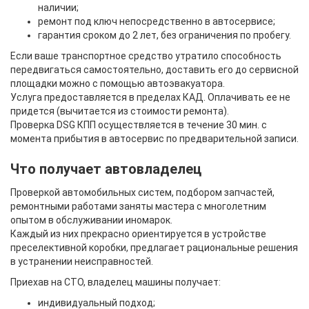
наличии;
ремонт под ключ непосредственно в автосервисе;
гарантия сроком до 2 лет, без ограничения по пробегу.
Если ваше транспортное средство утратило способность
передвигаться самостоятельно, доставить его до сервисной
площадки можно с помощью автоэвакуатора.
Услуга предоставляется в пределах КАД. Оплачивать ее не
придется (вычитается из стоимости ремонта).
Проверка DSG КПП осуществляется в течение 30 мин. с
момента прибытия в автосервис по предварительной записи.
Что получает автовладелец
Проверкой автомобильных систем, подбором запчастей,
ремонтными работами заняты мастера с многолетним
опытом в обслуживании иномарок.
Каждый из них прекрасно ориентируется в устройстве
преселективной коробки, предлагает рациональные решения
в устранении неисправностей.
Приехав на СТО, владелец машины получает:
индивидуальный подход;