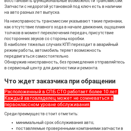
восстановить функциональные возможности трансмиссии.
Запчасти с недорогой установкой под ключ есть в наличии
на авто разных лет выпуска.
На неисправность трансмиссии указывают такие признаки,
как отсутствие плавного хода в начале движения, ощущения
толчков в момент переключения передач, присутствие
посторонних звуков со стороны коробки.
В наиболее тяжелых случаях КПП переходит в аварийный
режим работы, автомобиль теряет возможность
передвигаться самостоятельно.
Обнаружив неисправность, без промедления отправляйтесь
в сервисный центр для диагностики и ремонта.
Что ждет заказчика при обращении
Расположенный в СПБ СТО работает более 10 лет.
Каждый автовладелец может не сомневаться в
первоклассном уровне обслуживания.
Среди преимуществ стоит отметить:
минимальный срок обслуживания авто;
поставляемые проверенными компаниями запчасти в