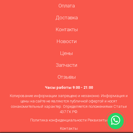
Оплата
Доставка
Контакты
Новости
Цены
Запчасти
Отзывы
Часы работы 9:00 - 21:00
Копирование информации запрещено и незаконно. Информация и
цены на сайте не являются публичной офертой и носят
ознакомительный характер. Определяется положениями Статьи
437 ГК РФ.
Политика конфиденциальности
Реквизиты
Контакты