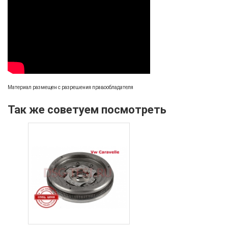
Материал размещен с разрешения правообладателя
Так же советуем посмотреть