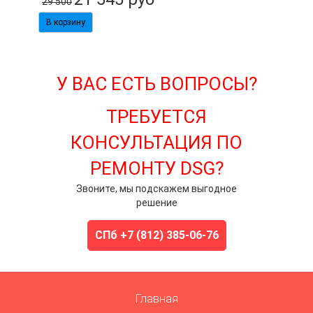
29 500
У ВАС ЕСТЬ ВОПРОСЫ?
ТРЕБУЕТСЯ
КОНСУЛЬТАЦИЯ ПО
РЕМОНТУ DSG?
Звоните, мы подскажем выгодное
решение
СПб +7 (812) 385-06-76
Главная