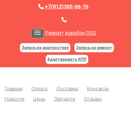
+7(812)385-06-76
Ремонт коробок DSG
Toggle navigation
Запись на диагностику
Запись на ремонт
Адаптировать КПП
Главная
Оплата
Доставка
Контакты
Новости
Цены
Запчасти
Отзывы