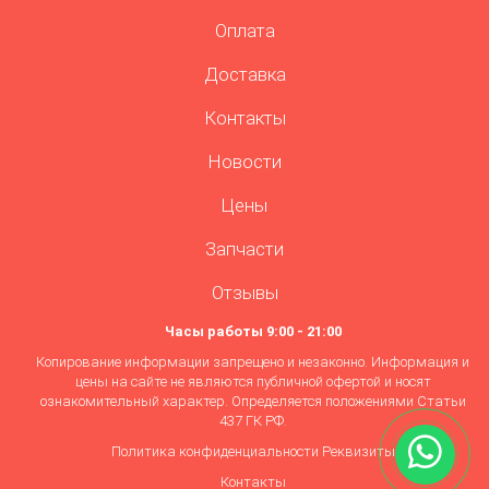
Оплата
Доставка
Контакты
Новости
Цены
Запчасти
Отзывы
Часы работы 9:00 - 21:00
Копирование информации запрещено и незаконно. Информация и
цены на сайте не являются публичной офертой и носят
ознакомительный характер. Определяется положениями Статьи
437 ГК РФ.
Политика конфиденциальности
Реквизиты
Контакты