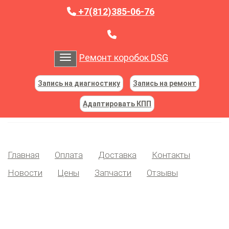
+7(812)385-06-76
Ремонт коробок DSG
Toggle navigation
Запись на диагностику
Запись на ремонт
Адаптировать КПП
Главная
Оплата
Доставка
Контакты
Новости
Цены
Запчасти
Отзывы