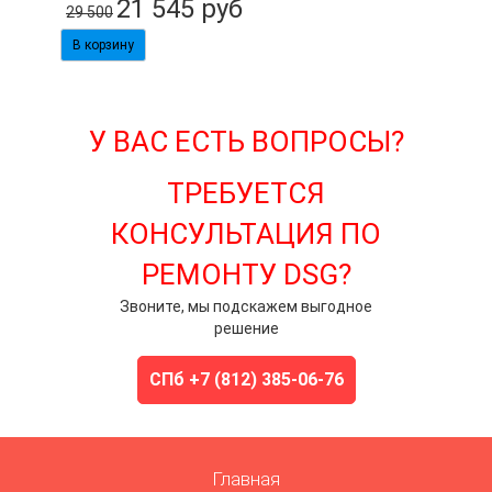
21 545
руб
29 500
У ВАС ЕСТЬ ВОПРОСЫ?
ТРЕБУЕТСЯ
КОНСУЛЬТАЦИЯ ПО
РЕМОНТУ DSG?
Звоните, мы подскажем выгодное
решение
СПб +7 (812) 385-06-76
Главная