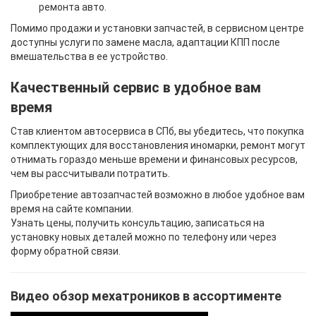
ремонта авто.
Помимо продажи и установки запчастей, в сервисном центре
доступны услуги по замене масла, адаптации КПП после
вмешательства в ее устройство.
Качественный сервис в удобное вам
время
Став клиентом автосервиса в СПб, вы убедитесь, что покупка
комплектующих для восстановления иномарки, ремонт могут
отнимать гораздо меньше времени и финансовых ресурсов,
чем вы рассчитывали потратить.
Приобретение автозапчастей возможно в любое удобное вам
время на сайте компании.
Узнать цены, получить консультацию, записаться на
установку новых деталей можно по телефону или через
форму обратной связи.
Видео обзор мехатроников в ассортименте