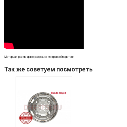
Материал размещен с разрешения правообладателя
Так же советуем посмотреть