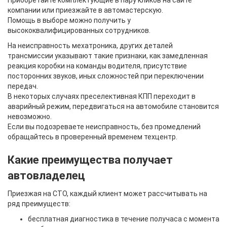
Приобретайте комплектующие в пару кликов на сайте
компании или приезжайте в автомастерскую.
Помощь в выборе можно получить у
высококвалифицированных сотрудников.
На неисправность мехатроника, других деталей
трансмиссии указывают такие признаки, как замедленная
реакция коробки на команды водителя, присутствие
посторонних звуков, иных сложностей при переключении
передач.
В некоторых случаях преселективная КПП переходит в
аварийный режим, передвигаться на автомобиле становится
невозможно.
Если вы подозреваете неисправность, без промедлений
обращайтесь в проверенный временем техцентр.
Какие преимущества получает
автовладелец
Приезжая на СТО, каждый клиент может рассчитывать на
ряд преимуществ:
бесплатная диагностика в течение получаса с момента