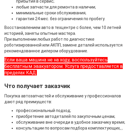
прибытия в сервис;
любые запчасти для ремонта в наличии;
минимальные сроки обслуживания;
гарантия 24 мес. без ограничения по пробегу.
Восстановлением авто в техцентре с более, чем 10 летней
историей, заняты опытные мастера.
При выполнении любых работ по диагностике
роботизированной или АКПП, замене деталей используется
рекомендованное дилером оборудование.
Если ваша машина не на ходу, воспользуйтесь
бесплатным эвакуатором. Услуга предоставляется в
пределах КАД.
Что получает заказчик
Покупка автозапчастей и обслуживание у профессионалов
дают ряд преимуществ:
профессиональный подход;
приобретение автодеталей по закупочным ценам;
обслуживание вне очереди в удобное заказчику время;
консультации по вопросам подбора комплектующих, ,