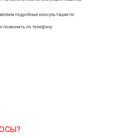
тавляем подробные консультации по
 позвонить по телефону.
РОСЫ?