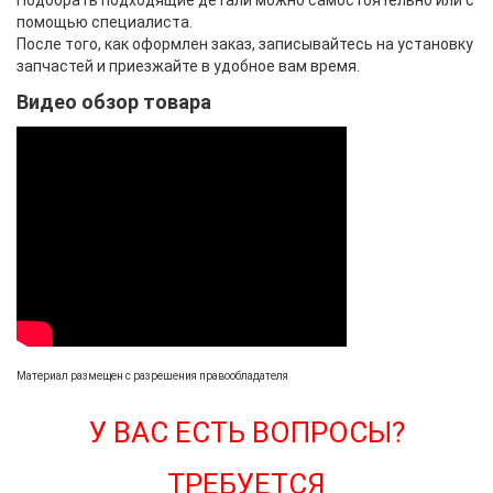
помощью специалиста.
После того, как оформлен заказ, записывайтесь на установку
запчастей и приезжайте в удобное вам время.
Видео обзор товара
Материал размещен с разрешения правообладателя
У ВАС ЕСТЬ ВОПРОСЫ?
ТРЕБУЕТСЯ