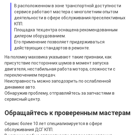
В расположенном в зоне транспортной доступности
сервисе работают мастера с многолетним опытом
деятельности в сфере обслуживания преселективных
КПП.
Площадка техцентра оснащена рекомендованным
дилером оборудованием.
Его применение позволяет придерживаться
действующих стандартов в ремонте.
На поломку маховика указывают такие признаки, как
присутствие посторонних шумов в момент запуска
двигателя, нестабильная работа мотора, сложности с
переключением передач.
Неисправность можно заподозрить по ослабленной
динамике авто.
Обнаружив проблему, отправляйтесь за запчастями в
сервисный центр.
Обращайтесь к проверенным мастерам
Сервис более 10 лет специализируется в сфере
обслуживания ДСГ КПП.