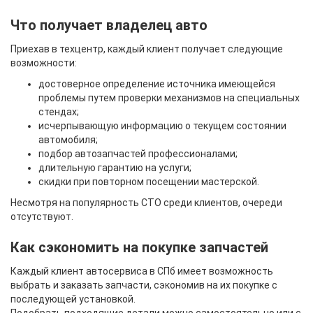
Что получает владелец авто
Приехав в техцентр, каждый клиент получает следующие
возможности:
достоверное определение источника имеющейся
проблемы путем проверки механизмов на специальных
стендах;
исчерпывающую информацию о текущем состоянии
автомобиля;
подбор автозапчастей профессионалами;
длительную гарантию на услуги;
скидки при повторном посещении мастерской.
Несмотря на популярность СТО среди клиентов, очереди
отсутствуют.
Как сэкономить на покупке запчастей
Каждый клиент автосервиса в СПб имеет возможность
выбрать и заказать запчасти, сэкономив на их покупке с
последующей установкой.
Подобрать подходящие детали можно самостоятельно или с