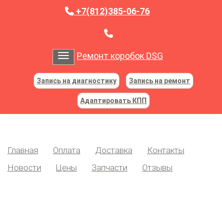
+7(812)385-06-76
Ремонт коробок DSG
Toggle navigation
Запись на диагностику
Запись на ремонт
Адаптировать КПП
Главная
Оплата
Доставка
Контакты
Новости
Цены
Запчасти
Отзывы