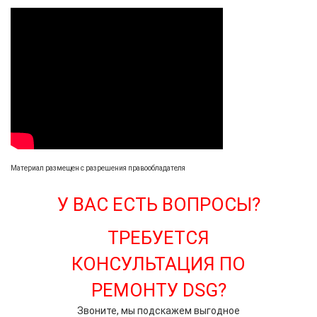
Материал размещен с разрешения правообладателя
У ВАС ЕСТЬ ВОПРОСЫ?
ТРЕБУЕТСЯ
КОНСУЛЬТАЦИЯ ПО
РЕМОНТУ DSG?
Звоните, мы подскажем выгодное