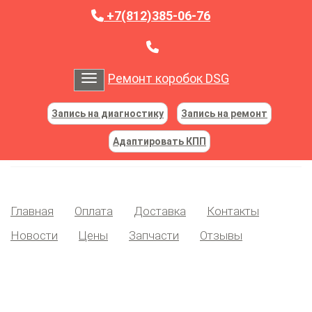
+7(812)385-06-76
Ремонт коробок DSG
Toggle navigation
Запись на диагностику
Запись на ремонт
Адаптировать КПП
Главная
Оплата
Доставка
Контакты
Новости
Цены
Запчасти
Отзывы