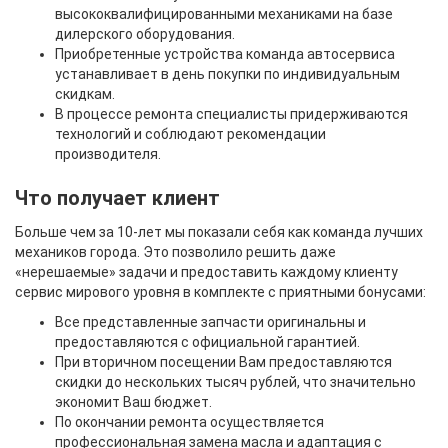
высококвалифицированными механиками на базе
дилерского оборудования.
Приобретенные устройства команда автосервиса
устанавливает в день покупки по индивидуальным
скидкам.
В процессе ремонта специалисты придерживаются
технологий и соблюдают рекомендации
производителя.
Что получает клиент
Больше чем за 10-лет мы показали себя как команда лучших
механиков города. Это позволило решить даже
«нерешаемые» задачи и предоставить каждому клиенту
сервис мирового уровня в комплекте с приятными бонусами:
Все представленные запчасти оригинальны и
предоставляются с официальной гарантией.
При вторичном посещении Вам предоставляются
скидки до нескольких тысяч рублей, что значительно
экономит Ваш бюджет.
По окончании ремонта осуществляется
профессиональная замена масла и адаптация с