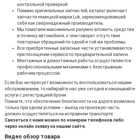
контрольной проверкой.
Помимо оригинальных запчастей, каталог включает
запчасти немецкой марки Luk, зарекомендовавшей
себя как сверхнадежный производитель.
Мы помогаем максимально разумно вложить средства
в починку автомобиля, о чем говорит отсутствие
повторных обращений по одной и той же проблемы.
Все приобретенные запасные части устанавливаются
при посещении сервиса по предварительной записи.
Монтажные и демонтажные работы осуществляются
профессиональными механиками с безотрывным
рабочим процессом.
Если Вас интересует возможность воспользоваться нашим
обслуживанием, то набирайте нас уже сегодня и заказывайте
услуги с регистрацией брони.
Помните, что обеспечение безопасности на дороге возможно
только при одном условии – выезд на проезжую часть
должен осуществляться на исправном транспорте.
Связаться с нами можно по номерам телефонов либо
через онлайн заявку на нашем сайте.
Видео обзор товара