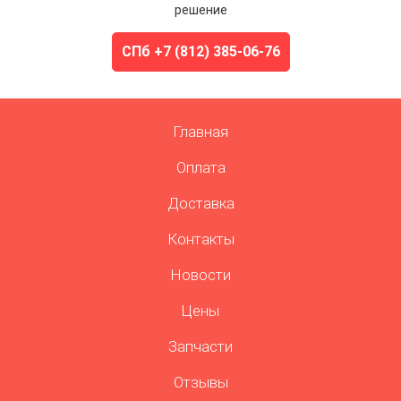
решение
СПб +7 (812) 385-06-76
Главная
Оплата
Доставка
Контакты
Новости
Цены
Запчасти
Отзывы