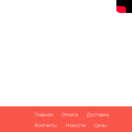
Главная
Оплата
Доставка
Контакты
Новости
Цены