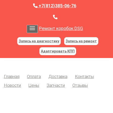
+7(812)385-06-76
Ремонт коробок DSG
Toggle navigation
Запись на диагностику
Запись на ремонт
Адаптировать КПП
Главная
Оплата
Доставка
Контакты
Новости
Цены
Запчасти
Отзывы