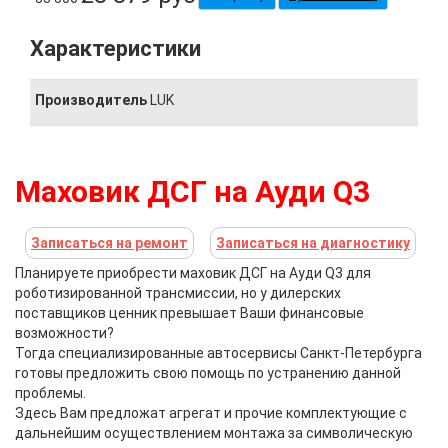
Характеристики
Производитель
LUK
Маховик ДСГ на Ауди Q3
Записаться на ремонт
Записаться на диагностику
Планируете приобрести маховик ДСГ на Ауди Q3 для
роботизированной трансмиссии, но у дилерских
поставщиков ценник превышает Ваши финансовые
возможности?
Тогда специализированные автосервисы Санкт-Петербурга
готовы предложить свою помощь по устранению данной
проблемы.
Здесь Вам предложат агрегат и прочие комплектующие с
дальнейшим осуществлением монтажа за символическую