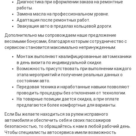
Диагностика при оформлении заказа на ремонтные
работы.
Замена масла на профессиональном уровне.
Адаптация после ремонтных работ.
Эвакуация авто в пределах кольцевой дороги.
Дополнительно мы сопровождаем наше предложение
весомыми бонусами, благодаря которым сотрудничество с
сервисом становится максимально непринужденным:
Монтаж выполняют квалифицированные автомеханики
в день визита по индивидуальной скидке.
Возможность присутствовать при выполнении каждого
этапа мероприятий и получение реальных данных о
состоянии авто.
Передовая техника и наработанные навыки позволяют
проводить процедуры без отклонения от технологии.
На товарные позиции дается скидка, а при оплате
предлагаются более комфортные для варианты.
Если Вы желаете находиться за рулем исправного
автомобиля и обеспечить себя и своих пассажиров
безопасностью, то обращайтесь к нам в любой рабочий день.
Чтобы специалисты автосервиса имели возможность