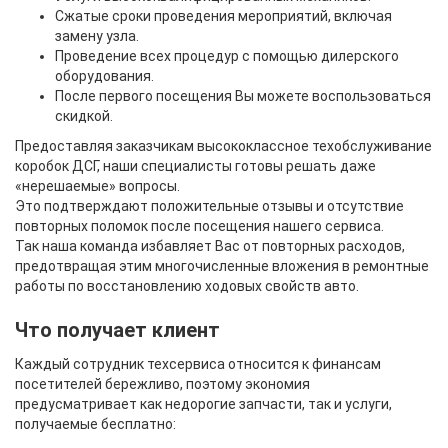
Сжатые сроки проведения мероприятий, включая
замену узла.
Проведение всех процедур с помощью дилерского
оборудования.
После первого посещения Вы можете воспользоваться
скидкой.
Предоставляя заказчикам высококлассное техобслуживание
коробок ДСГ, наши специалисты готовы решать даже
«нерешаемые» вопросы.
Это подтверждают положительные отзывы и отсутствие
повторных поломок после посещения нашего сервиса.
Так наша команда избавляет Вас от повторных расходов,
предотвращая этим многочисленные вложения в ремонтные
работы по восстановлению ходовых свойств авто.
Что получает клиент
Каждый сотрудник техсервиса относится к финансам
посетителей бережливо, поэтому экономия
предусматривает как недорогие запчасти, так и услуги,
получаемые бесплатно: