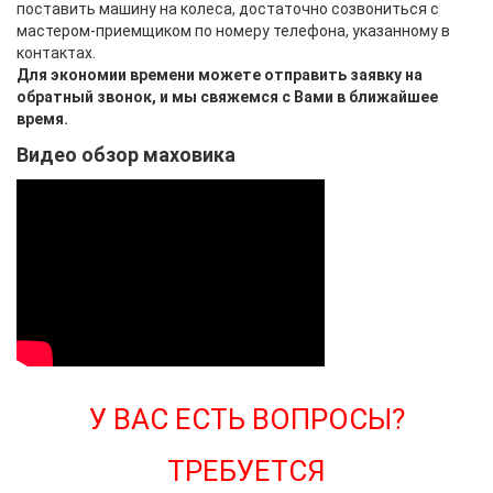
поставить машину на колеса, достаточно созвониться с
мастером-приемщиком по номеру телефона, указанному в
контактах.
Для экономии времени можете отправить заявку на
обратный звонок, и мы свяжемся с Вами в ближайшее
время.
Видео обзор маховика
У ВАС ЕСТЬ ВОПРОСЫ?
ТРЕБУЕТСЯ