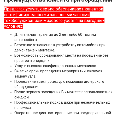
Предлагая услуги, сервис обеспечивает клиентов
сертифицированными запасными частями
техобслуживанием мирового уровня на выгодных
условиях:
Длительная гарантия до 2 лет либо 60 тыс. км.
автопробега.
Бережное отношение к устройству автомобиля при
демонтаже и монтаже.
Возможность бронирования места на посещение без
простоя в очередях.
Услуги высококвалифицированных механиков.
Сжатые сроки проведения мероприятий, включая
замену узла.
Проведение всех процедур с помощью дилерского
оборудования.
После первого посещения Вы можете воспользоваться
скидкой.
Профессиональный подход даже при незначительных
поломках.
Оперативное диагностирование при предварительной