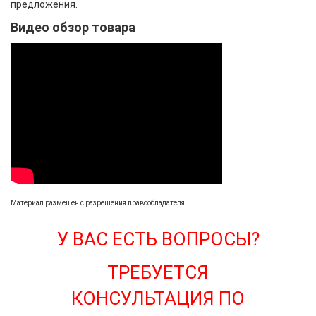
предложения.
Видео обзор товара
Материал размещен с разрешения правообладателя
У ВАС ЕСТЬ ВОПРОСЫ?
ТРЕБУЕТСЯ
КОНСУЛЬТАЦИЯ ПО