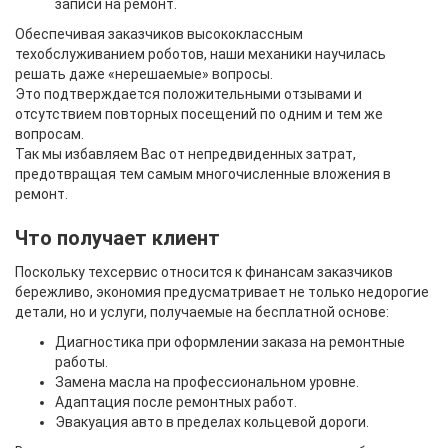
записи на ремонт.
Обеспечивая заказчиков высококлассным
техобслуживанием роботов, наши механики научилась
решать даже «нерешаемые» вопросы.
Это подтверждается положительными отзывами и
отсутствием повторных посещений по одним и тем же
вопросам.
Так мы избавляем Вас от непредвиденных затрат,
предотвращая тем самым многочисленные вложения в
ремонт.
Что получает клиент
Поскольку техсервис относится к финансам заказчиков
бережливо, экономия предусматривает не только недорогие
детали, но и услуги, получаемые на бесплатной основе:
Диагностика при оформлении заказа на ремонтные
работы.
Замена масла на профессиональном уровне.
Адаптация после ремонтных работ.
Эвакуация авто в пределах кольцевой дороги.