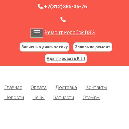
+7(812)385-06-76
Ремонт коробок DSG
Toggle navigation
Запись на диагностику
Запись на ремонт
Адаптировать КПП
Главная
Оплата
Доставка
Контакты
Новости
Цены
Запчасти
Отзывы