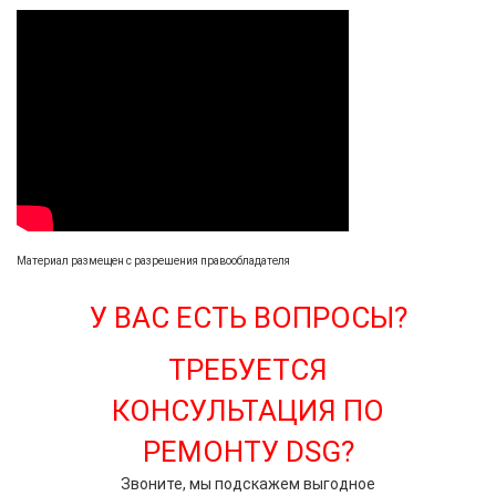
Материал размещен с разрешения правообладателя
У ВАС ЕСТЬ ВОПРОСЫ?
ТРЕБУЕТСЯ
КОНСУЛЬТАЦИЯ ПО
РЕМОНТУ DSG?
Звоните, мы подскажем выгодное