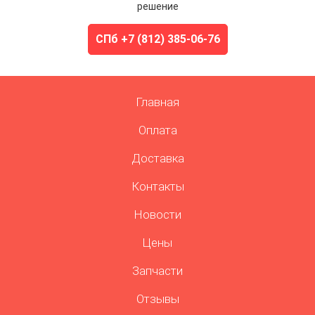
решение
СПб +7 (812) 385-06-76
Главная
Оплата
Доставка
Контакты
Новости
Цены
Запчасти
Отзывы