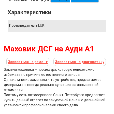
Характеристики
Производитель
LUK
Маховик ДСГ на Ауди А1
Записаться на ремонт
Записаться на диагностику
Замена маховика – процедура, которую невозможно
избежать по причине естественного износа.
Однако многие замечали, что устройство, предлагаемое
дилерами, не всегда реально купить из-за завышенной
стоимости.
Поэтому сеть автосервисов Санкт-Петербурга предлагает
купить данный агрегат по закупочной цене и с дальнейшей
установкой профессионалами своего дела.