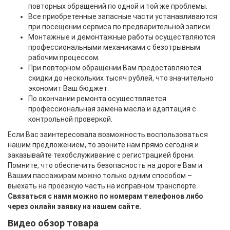
повторных обращений по одной и той же проблемы.
Все приобретенные запасные части устанавливаются
при посещении сервиса по предварительной записи.
Монтажные и демонтажные работы осуществляются
профессиональными механиками с безотрывным
рабочим процессом.
При повторном обращении Вам предоставляются
скидки до нескольких тысяч рублей, что значительно
экономит Ваш бюджет.
По окончании ремонта осуществляется
профессиональная замена масла и адаптация с
контрольной проверкой.
Если Вас заинтересовала возможность воспользоваться
нашим предложением, то звоните нам прямо сегодня и
заказывайте техобслуживание с регистрацией брони.
Помните, что обеспечить безопасность на дороге Вам и
Вашим пассажирам можно только одним способом –
выехать на проезжую часть на исправном транспорте.
Связаться с нами можно по номерам телефонов либо
через онлайн заявку на нашем сайте.
Видео обзор товара