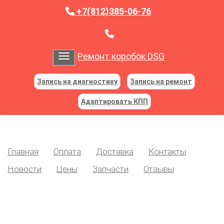
+7(812)385-06-76
Ремонт коробок DSG
Toggle navigation
Запись на диагностику
Запись на ремонт
Адаптировать КПП
Главная
Оплата
Доставка
Контакты
Новости
Цены
Запчасти
Отзывы