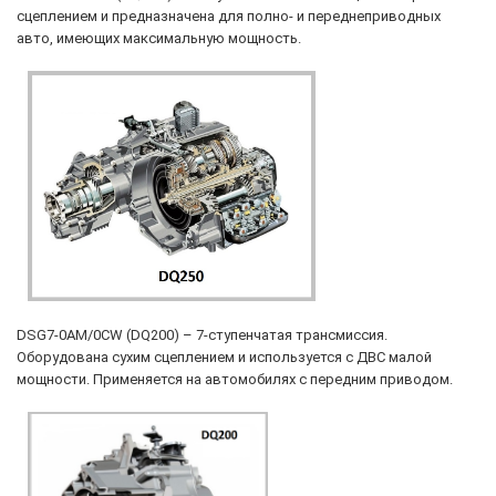
сцеплением и предназначена для полно- и переднеприводных
авто, имеющих максимальную мощность.
DSG7-0AM/0CW (DQ200) – 7-ступенчатая трансмиссия.
Оборудована сухим сцеплением и используется с ДВС малой
мощности. Применяется на автомобилях с передним приводом.