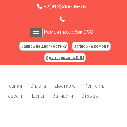
+7(812)385-06-76
Ремонт коробок DSG
Toggle navigation
Запись на диагностику
Запись на ремонт
Адаптировать КПП
Главная
Оплата
Доставка
Контакты
Новости
Цены
Запчасти
Отзывы