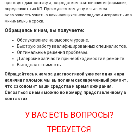
проводят диагностику и, посредством считывания информации,
определяют тип КП. Преимуществом услуги является
возможность узнать о начинающихся неполадках и исправить их в
минимальные сроки.
Обращаясь к нам, вы получаете:
Обслуживание на высоком уровне.
Быструю работу квалифицированных специалистов.
Оптимальные решения проблемы.
Дилерские запчасти при необходимости в ремонте.
Выгодная стоимость.
Обращайтесь к нам за диагностикой уже сегодня и при
наличии поломок мы выполним своевременный ремонт,
что сэкономит ваши средства и время ожидания.
Связаться с нами можно по номеру, представленному в
контактах.
У ВАС ЕСТЬ ВОПРОСЫ?
ТРЕБУЕТСЯ