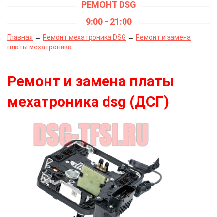
РЕМОНТ DSG
9:00 - 21:00
Главная
→
Ремонт мехатроника DSG
→
Ремонт и замена
платы мехатроника
Ремонт и замена платы
мехатроника dsg (ДСГ)