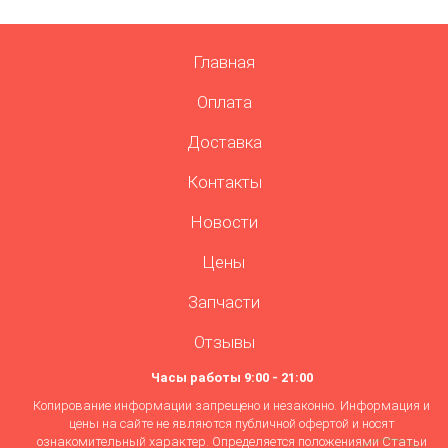
Главная
Оплата
Доставка
Контакты
Новости
Цены
Запчасти
Отзывы
Часы работы 9:00 - 21:00
Копирование информации запрещено и незаконно. Информация и
цены на сайте не являются публичной офертой и носят
ознакомительный характер. Определяется положениями Статьи