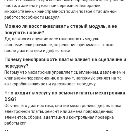
части, а замена нужна при серьезном выгорании,
множественных неисправностях или потере стабильной
работоспособности модуля.
Можно ли восстанавливать старый модуль, а не
покупать новый?
Да, во многих случаях восстанавливать модуль
экономически разумнее, но решение принимают только
после диагностики и дефектовки.
Почему неисправность платы влияет на сцепление и
передачу?
Потому что мехатроник управляет сцеплением, давлением и
клапанами переключения, а значит, напрямую влияет на то,
как коробка включает и удерживает передачу.
Что входит в услугу по ремонту платы мехатроника
DSG?
Обычно это диагностика, снятие мехатроника, дефектовка
электронной платы, ремонт или замена поврежденных
элементов, сборка, адаптация и контрольная проверка
работы кпп.