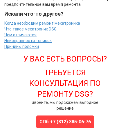
предпочтительное вам время ремонта.
Искали что-то другое?
Когда необходим ремонт мехатроника
Что такое мехатроник DSG
Чем отличаются
Неисправности - список
Причины поломки
У ВАС ЕСТЬ ВОПРОСЫ?
ТРЕБУЕТСЯ
КОНСУЛЬТАЦИЯ ПО
РЕМОНТУ DSG?
Звоните, мы подскажем выгодное
решение
СПб +7 (812) 385-06-76