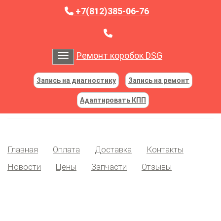
+7(812)385-06-76
Ремонт коробок DSG
Toggle navigation
Запись на диагностику
Запись на ремонт
Адаптировать КПП
Главная
Оплата
Доставка
Контакты
Новости
Цены
Запчасти
Отзывы